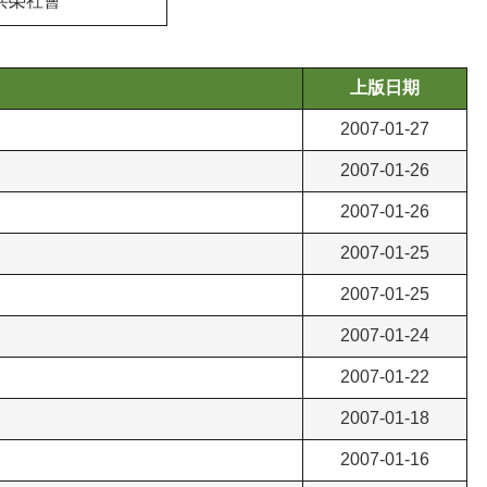
共榮社會
上版日期
2007-01-27
2007-01-26
2007-01-26
2007-01-25
2007-01-25
2007-01-24
2007-01-22
2007-01-18
2007-01-16