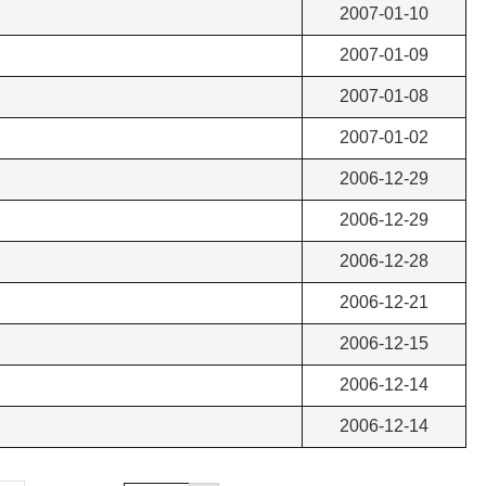
2007-01-10
2007-01-09
2007-01-08
2007-01-02
2006-12-29
2006-12-29
2006-12-28
2006-12-21
2006-12-15
2006-12-14
2006-12-14