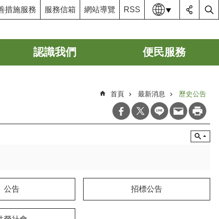
語系
善措施服務
服務信箱
網站導覽
RSS
認識我們
便民服務
首頁
最新消息
歷史公告
公告
招標公告