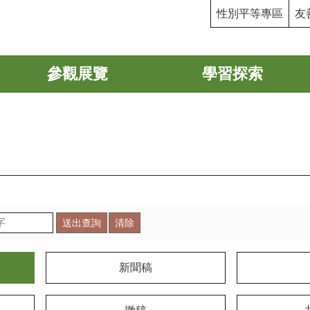
性別平等專區
友
參觀展覽
學習探索
新聞稿