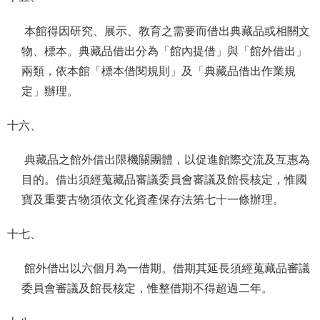
本館得因研究、展示、教育之需要而借出典藏品或相關文
物、標本。典藏品借出分為「館內提借」與「館外借出」
兩類，依本館「標本借閱規則」及「典藏品借出作業規
定」辦理。
十六、
典藏品之館外借出限機關團體，以促進館際交流及互惠為
目的。借出須經蒐藏品審議委員會審議及館長核定，惟國
寶及重要古物須依文化資產保存法第七十一條辦理。
十七、
館外借出以六個月為一借期。借期其延長須經蒐藏品審議
委員會審議及館長核定，惟整借期不得超過二年。