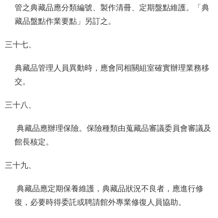
管之典藏品應分類編號、製作清冊、定期盤點維護。「典
藏品盤點作業要點」另訂之。
三十七、
典藏品管理人員異動時，應會同相關組室確實辦理業務移
交。
三十八、
典藏品應辦理保險。保險種類由蒐藏品審議委員會審議及
館長核定。
三十九、
典藏品應定期保養維護，典藏品狀況不良者，應進行修
復，必要時得委託或聘請館外專業修復人員協助。