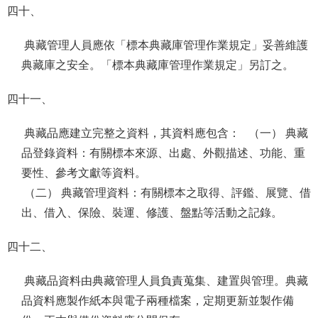
四十、
典藏管理人員應依「標本典藏庫管理作業規定」妥善維護
典藏庫之安全。「標本典藏庫管理作業規定」另訂之。
四十一、
典藏品應建立完整之資料，其資料應包含： （一） 典藏
品登錄資料：有關標本來源、出處、外觀描述、功能、重
要性、參考文獻等資料。
（二） 典藏管理資料：有關標本之取得、評鑑、展覽、借
出、借入、保險、裝運、修護、盤點等活動之記錄。
四十二、
典藏品資料由典藏管理人員負責蒐集、建置與管理。典藏
品資料應製作紙本與電子兩種檔案，定期更新並製作備