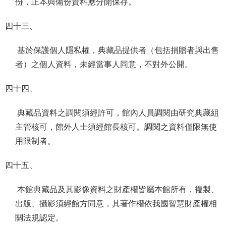
份，正本與備份資料應分開保存。
四十三、
基於保護個人隱私權，典藏品提供者（包括捐贈者與出售
者）之個人資料，未經當事人同意，不對外公開。
四十四、
典藏品資料之調閱須經許可，館內人員調閱由研究典藏組
主管核可，館外人士須經館長核可。調閱之資料僅限無使
用限制者。
四十五、
本館典藏品及其影像資料之財產權皆屬本館所有，複製、
出版、攝影須經館方同意，其著作權依我國智慧財產權相
關法規認定。