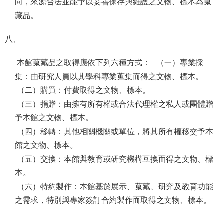
向，來源合法並能予以妥善保存與維護之文物、標本為蒐
藏品。
八、
本館蒐藏品之取得應依下列六種方式： （一）專業採
集：由研究人員以其學科專業蒐集而得之文物、標本。
（二）購買：付費取得之文物、標本。
（三）捐贈：由擁有所有權或合法代理權之私人或團體贈
予本館之文物、標本。
（四）移轉：其他相關機關或單位，將其所有權移交予本
館之文物、標本。
（五）交換：本館與教育或研究機構互換而得之文物、標
本。
（六）特約製作：本館基於展示、蒐藏、研究及教育功能
之需求，特別與專家簽訂合約製作而取得之文物、標本。