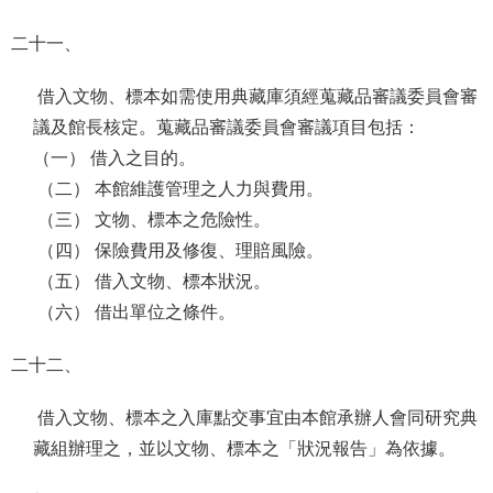
二十一、
借入文物、標本如需使用典藏庫須經蒐藏品審議委員會審
議及館長核定。蒐藏品審議委員會審議項目包括：
（一） 借入之目的。
（二） 本館維護管理之人力與費用。
（三） 文物、標本之危險性。
（四） 保險費用及修復、理賠風險。
（五） 借入文物、標本狀況。
（六） 借出單位之條件。
二十二、
借入文物、標本之入庫點交事宜由本館承辦人會同研究典
藏組辦理之，並以文物、標本之「狀況報告」為依據。