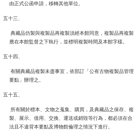
由正式公函申請，移轉其他單位。
五十三、
典藏品仿製與複製品再複製須經本館同意，複製品再複製
應在本館監督之下執行，並標明複製時間及本館字樣。
五十四、
有關典藏品複製未盡事宜，依部訂「公有古物複製品管理
要點」辦理之。
五十五、
所有關於標本、文物之蒐集、購買，及典藏品之保存、複
製、展示、借用、交換、運送或銷毀等行為，都必須在合
法且不違背本要點及博物館倫理之情況下進行。