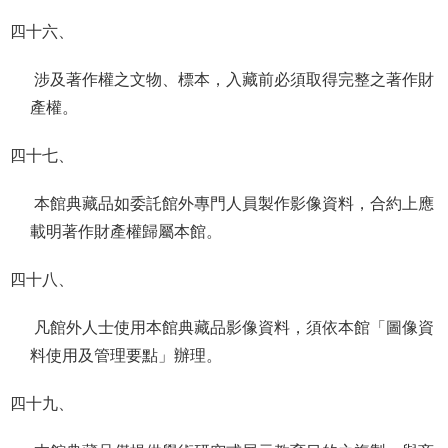
四十六、
涉及著作權之文物、標本，入藏前必須取得完整之著作財
產權。
四十七、
本館典藏品如委託館外專門人員製作影像資料，合約上應
載明著作財產權歸屬本館。
四十八、
凡館外人士使用本館典藏品影像資料，須依本館「圖像資
料使用及管理要點」辦理。
四十九、