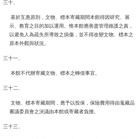
三十、
基於互惠原則，文物、標本寄藏期間本館得因研究、展
示、教育之目的加以運用。惟本館應善盡管理維護之責，
以避免人為疏失所導致之損傷，並不得改變文物、標本之
原本外觀與狀況。
三十一、
本館不代辦寄藏文物、標本之轉借事宜。
三十二、
文物、標本寄藏期間，應予以投保，保險費用得由蒐藏品
審議委員會之決議由本館或寄藏者負擔。
三十三、