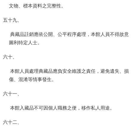
文物、標本資料之完整性。
五十九、
典藏品註銷應依公開、公平程序處理，本館人員不得故意
圖利特定人士。
六十、
本館人員處理典藏品應負安全維護之責任，避免遺失、損
傷、混淆等情事發生。
六十一、
本館入藏品不可因個人職務之便，移作私人用途。
六十二、