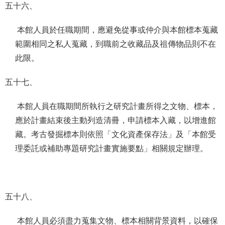
五十六、
本館人員於任職期間，應避免從事或仲介與本館標本蒐藏
範圍相同之私人蒐藏，到職前之收藏品及祖傳物品則不在
此限。
五十七、
本館人員在職期間所執行之研究計畫所得之文物、標本，
應於計畫結束後主動列造清冊，申請標本入藏，以增進館
藏。考古發掘標本則依照「文化資產保存法」及「本館受
理委託或補助專題研究計畫實施要點」相關規定辦理。
五十八、
本館人員必須盡力蒐集文物、標本相關背景資料，以確保