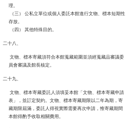
理。
（三） 公私立單位或個人委託本館進行文物、標本短期性
存放。
（四） 其他特殊目的。
二十八、
文物、標本寄藏須符合本館蒐藏範圍並須經蒐藏品審議委
員會審議及館長核定。
二十九、
文物、標本寄藏委託人須填妥本館「文物、標本寄藏申請
表」，並訂定契約。文物、標本寄藏期限以二年為期，寄
藏期限屆滿，委託人得視實際需要再次申請，惟寄藏期間
本館得酌予收取相關費用。