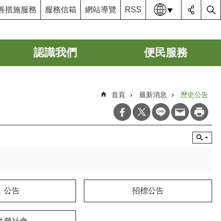
語系
善措施服務
服務信箱
網站導覽
RSS
認識我們
便民服務
首頁
最新消息
歷史公告
公告
招標公告