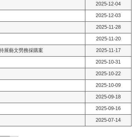
2025-12-04
2025-12-03
2025-11-28
2025-11-20
」特展藝文勞務採購案
2025-11-17
2025-10-31
2025-10-22
2025-10-09
2025-09-18
2025-09-16
2025-07-14