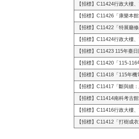
【招標】C11424行政大
【招標】C11426「康樂
【招標】C11422「特展廳
【招標】C11424行政大
【招標】C11423 11
【招標】C11420「115-
【招標】C11418「115
【招標】C11417「斷與
【招標】C11414南科考古
【招標】C11416行政大
【招標】C11412「打樹