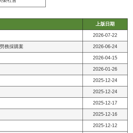
共榮社會
上版日期
2026-07-22
文勞務採購案
2026-06-24
2026-04-15
2026-01-26
2025-12-24
2025-12-24
2025-12-17
2025-12-16
2025-12-12