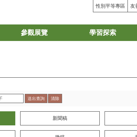
性別平等專區
友
參觀展覽
學習探索
新聞稿