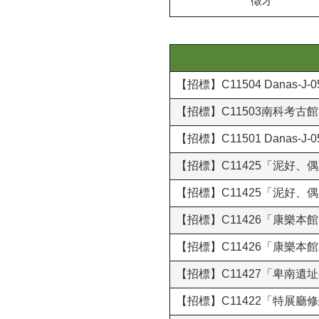
徵才
【招標】C11504 Danas-
【招標】C11503南科考
【招標】C11501 Danas
【招標】C11425「泥好
【招標】C11425「泥好
【招標】C11426「康樂
【招標】C11426「康樂
【招標】C11427「卑南
【招標】C11422「特展廳