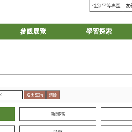
性別平等專區
友
參觀展覽
學習探索
新聞稿