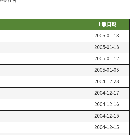
共榮社會
上版日期
2005-01-13
2005-01-13
2005-01-12
2005-01-05
2004-12-28
2004-12-17
2004-12-16
2004-12-15
2004-12-15