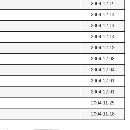
2004-12-15
2004-12-14
2004-12-14
2004-12-14
2004-12-13
2004-12-08
2004-12-04
2004-12-01
2004-12-01
2004-11-25
2004-11-18