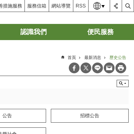
語系
善措施服務
服務信箱
網站導覽
RSS
認識我們
便民服務
首頁
最新消息
歷史公告
公告
招標公告