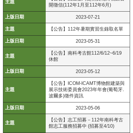
開徵信(112年1月至112年6月)
公
開
2023-07-21
資
訊
【公告】112年暑期實習生錄取名單
2023-05-31
語系
【公告】南科考古館112/6/12~6/19
休館
2023-05-12
【公告】ICOM-ICAMT博物館建築與
展示技術委員會2023年年會(葡萄牙.
波爾多)徵件資訊
2023-05-06
【公告】志工招募－112年南科考古
館志工服務招募中 (招募至4/10)