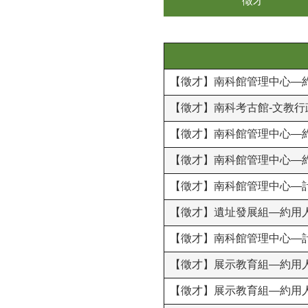
徵才
【徵才】南科館管理中心—
【徵才】南科考古館-文教行
【徵才】南科館管理中心—
【徵才】南科館管理中心—
【徵才】南科館管理中心—
【徵才】遺址發展組—約用
【徵才】南科館管理中心—
【徵才】展示教育組—約用
【徵才】展示教育組—約用