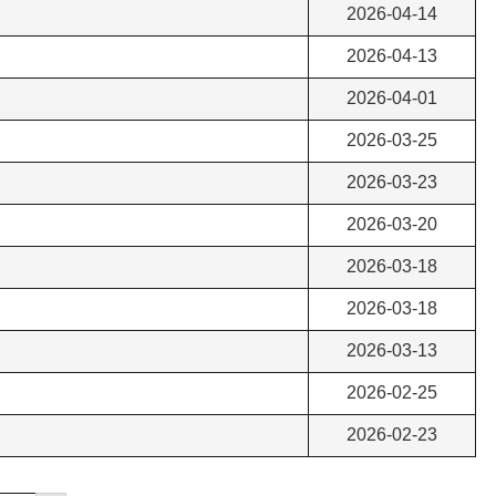
2026-04-14
2026-04-13
2026-04-01
2026-03-25
2026-03-23
2026-03-20
2026-03-18
2026-03-18
2026-03-13
2026-02-25
2026-02-23