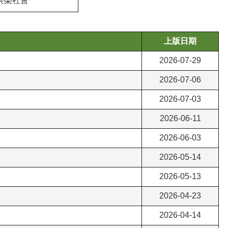
共榮社會
上版日期
2026-07-29
2026-07-06
2026-07-03
2026-06-11
2026-06-03
2026-05-14
2026-05-13
2026-04-23
2026-04-14