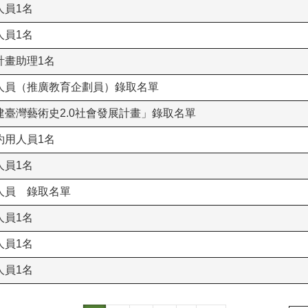
人員1名
人員1名
計畫助理1名
人員（推廣教育企劃員）錄取名單
臺灣藝術史2.0社會發展計畫」錄取名單
約用人員1名
人員1名
人員 錄取名單
人員1名
人員1名
人員1名