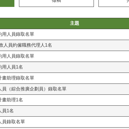
徵稿
主題
約用人員錄取名單
政人員約僱職務代理人1名
約用人員錄取名單
約用人員1名
計畫助理錄取名單
人員（綜合推廣企劃員）錄取名單
計畫助理1名
人員1名
人員錄取名單