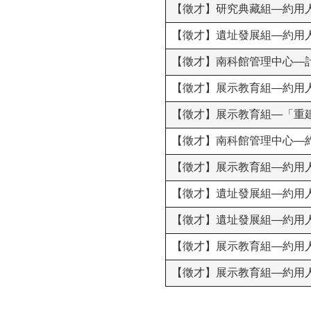
【徵才】研究典藏組—約用
【徵才】遺址發展組—約用
【徵才】南科館管理中心—
【徵才】展示教育組—約用
【徵才】展示教育組—「重建
【徵才】南科館管理中心—
【徵才】展示教育組—約用
【徵才】遺址發展組—約用
【徵才】遺址發展組—約用
【徵才】展示教育組—約用
【徵才】展示教育組—約用