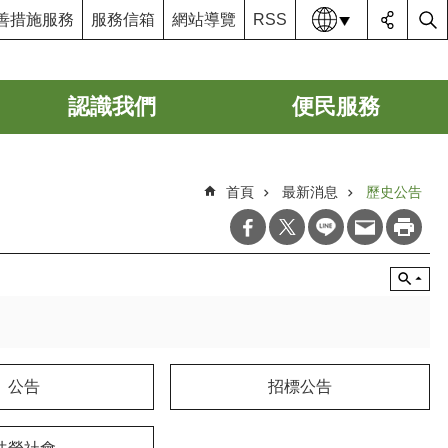
語系
善措施服務
服務信箱
網站導覽
RSS
認識我們
便民服務
首頁
最新消息
歷史公告
公告
招標公告