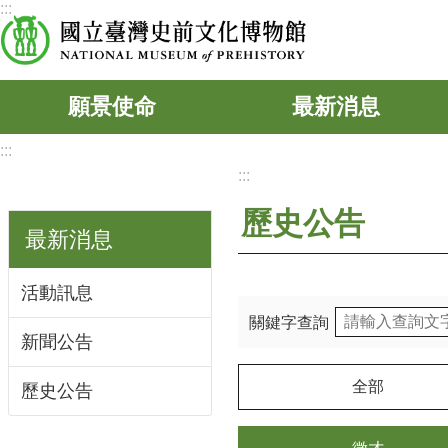
:::
跳到主要內容區塊
願景使命
最新消息
:::
:::
歷史公告
最新消息
活動訊息
關鍵字查詢
新聞公告
全部
歷史公告