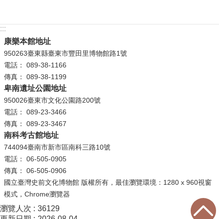
:::
康樂本館地址
950263臺東縣臺東市豐田里博物館路1號
電話： 089-38-1166
傳真： 089-38-1199
卑南遺址公園地址
950026臺東市文化公園路200號
電話： 089-23-3466
傳真： 089-23-3467
南科考古館地址
744094臺南市新市區南科三路10號
電話： 06-505-0905
傳真： 06-505-0906
國立臺灣史前文化博物館 版權所有，最佳瀏覽環境：1280 x 960視窗
模式，Chrome瀏覽器
瀏覽人次
36129
更新日期
2026-08-04