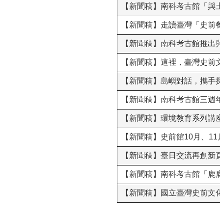
【新聞稿】南科考古館「與
【新聞稿】走讀臺灣「史前
【新聞稿】南科考古館推出與
【新聞稿】這裡，臺灣史前
【新聞稿】島嶼對話，攜手
【新聞稿】南科考古館三週年
【新聞稿】環境教育系列講座
【新聞稿】史前館10月、1
【新聞稿】臺日交流再創新頁
【新聞稿】南科考古館「鹿
【新聞稿】國立臺灣史前文