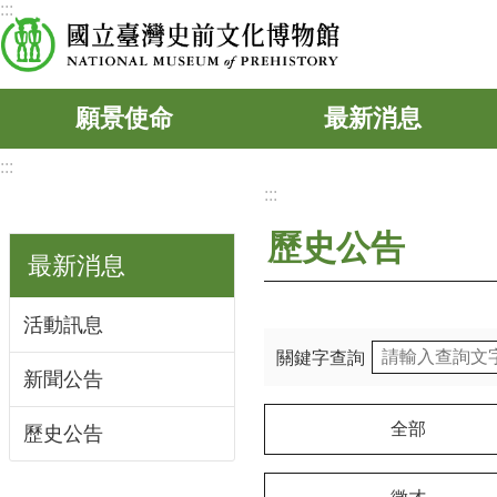
:::
跳到主要內容區塊
願景使命
最新消息
:::
:::
歷史公告
最新消息
活動訊息
關鍵字查詢
新聞公告
全部
歷史公告