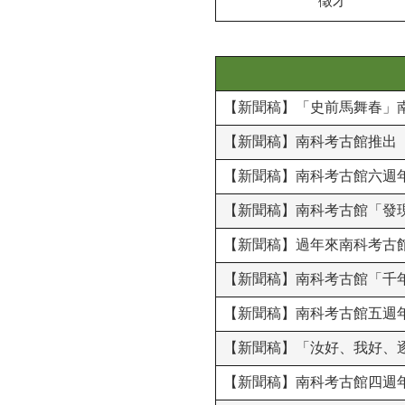
徵才
【新聞稿】「史前馬舞春」
【新聞稿】南科考古館推出
【新聞稿】南科考古館六週年館
【新聞稿】南科考古館「發
【新聞稿】過年來南科考古
【新聞稿】南科考古館「千年
【新聞稿】南科考古館五週年
【新聞稿】「汝好、我好、
【新聞稿】南科考古館四週年館慶