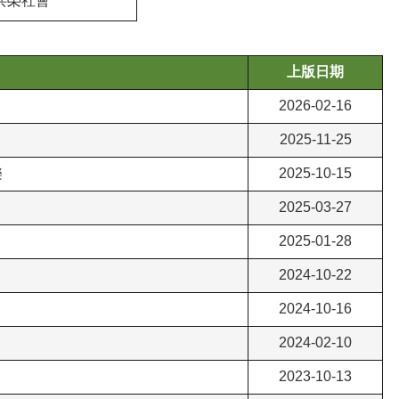
共榮社會
上版日期
2026-02-16
2025-11-25
樂
2025-10-15
2025-03-27
2025-01-28
2024-10-22
2024-10-16
2024-02-10
2023-10-13