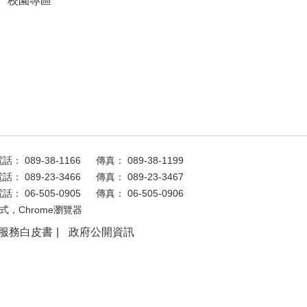
校園專區
話： 089-38-1166
傳真： 089-38-1199
話： 089-23-3466
傳真： 089-23-3467
話： 06-505-0905
傳真： 06-505-0906
式，Chrome瀏覽器
服務白皮書
政府公開資訊