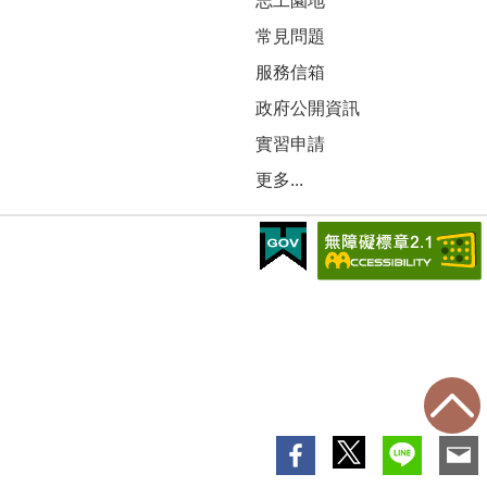
志工園地
常見問題
服務信箱
政府公開資訊
實習申請
更多...