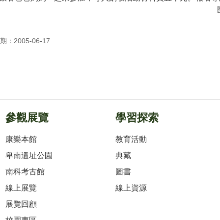
：2005-06-17
參觀展覽
學習探索
康樂本館
教育活動
卑南遺址公園
典藏
南科考古館
圖書
線上展覽
線上資源
展覽回顧