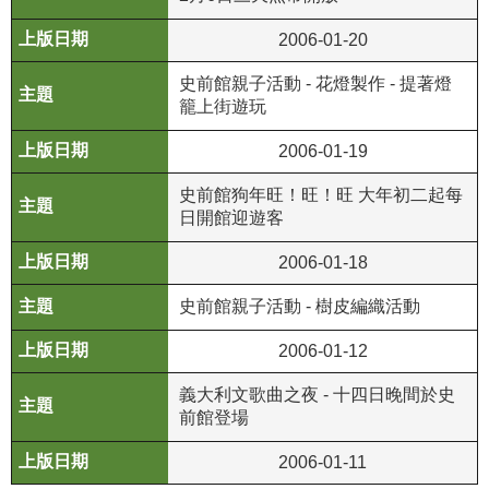
公
2006-01-20
開
資
史前館親子活動 - 花燈製作 - 提著燈
訊
籠上街遊玩
2006-01-19
語系
史前館狗年旺！旺！旺 大年初二起每
日開館迎遊客
2006-01-18
史前館親子活動 - 樹皮編織活動
2006-01-12
義大利文歌曲之夜 - 十四日晚間於史
前館登場
2006-01-11