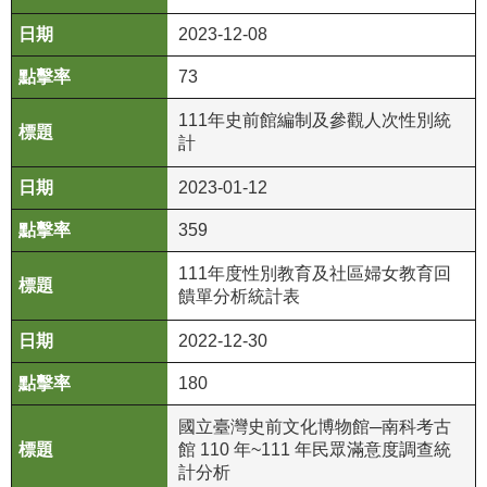
2023-12-08
73
111年史前館編制及參觀人次性別統
計
2023-01-12
359
111年度性別教育及社區婦女教育回
饋單分析統計表
2022-12-30
180
國立臺灣史前文化博物館─南科考古
館 110 年~111 年民眾滿意度調查統
計分析