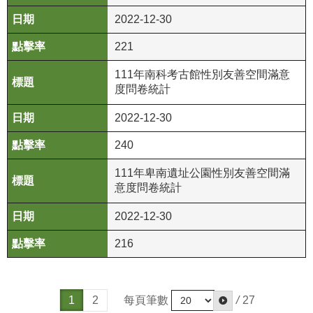
2022-12-30
221
111年南科考古館性別友善空間滿意
度問卷統計
2022-12-30
240
111年卑南遺址公園性別友善空間滿
意度問卷統計
2022-12-30
216
每頁筆數
/
27
1
2