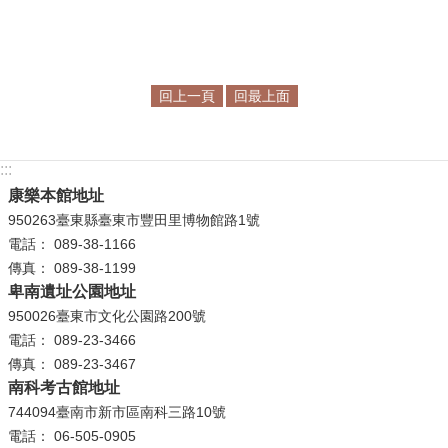
回上一頁
回最上面
:::
康樂本館地址
950263臺東縣臺東市豐田里博物館路1號
電話： 089-38-1166
傳真： 089-38-1199
卑南遺址公園地址
950026臺東市文化公園路200號
電話： 089-23-3466
傳真： 089-23-3467
南科考古館地址
744094臺南市新市區南科三路10號
電話： 06-505-0905