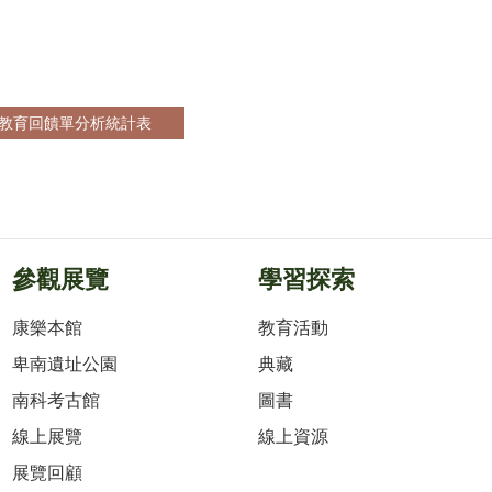
女教育回饋單分析統計表
參觀展覽
學習探索
康樂本館
教育活動
卑南遺址公園
典藏
南科考古館
圖書
線上展覽
線上資源
展覽回顧