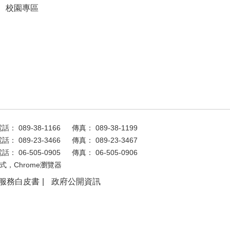
校園專區
話： 089-38-1166
傳真： 089-38-1199
話： 089-23-3466
傳真： 089-23-3467
話： 06-505-0905
傳真： 06-505-0906
式，Chrome瀏覽器
服務白皮書
政府公開資訊