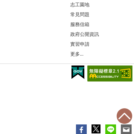
志工園地
常見問題
服務信箱
政府公開資訊
實習申請
更多...