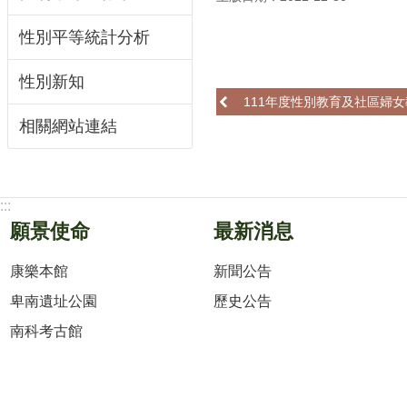
性別平等統計分析
性別新知
111年度性別教育及社區婦
相關網站連結
:::
願景使命
最新消息
康樂本館
新聞公告
卑南遺址公園
歷史公告
南科考古館