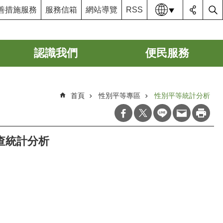
語系
善措施服務
服務信箱
網站導覽
RSS
認識我們
便民服務
首頁
性別平等專區
性別平等統計分析
調查統計分析