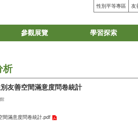
性別平等專區
友
參觀展覽
學習探索
分析
性別友善空間滿意度問卷統計
館
間滿意度問卷統計.pdf