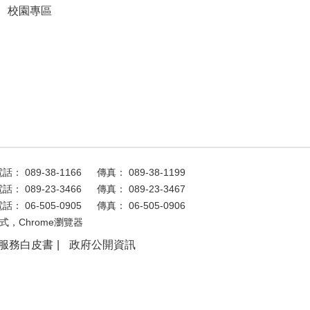
校園專區
話： 089-38-1166
傳真： 089-38-1199
話： 089-23-3466
傳真： 089-23-3467
話： 06-505-0905
傳真： 06-505-0906
式，Chrome瀏覽器
服務白皮書
政府公開資訊