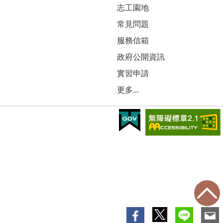
志工園地
常見問題
服務信箱
政府公開資訊
實習申請
更多...