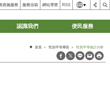
語系
善措施服務
服務信箱
網站導覽
RSS
認識我們
便民服務
首頁
性別平等專區
性別平等統計分析