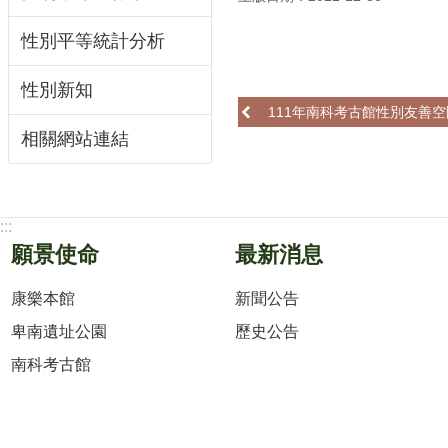
性別平等統計分析
性別新知
111年南科考古館性別友善
相關網站連結
:::
願景使命
最新消息
康樂本館
新聞公告
卑南遺址公園
歷史公告
南科考古館