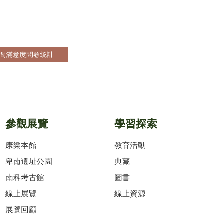
空間滿意度問卷統計
參觀展覽
學習探索
康樂本館
教育活動
卑南遺址公園
典藏
南科考古館
圖書
線上展覽
線上資源
展覽回顧