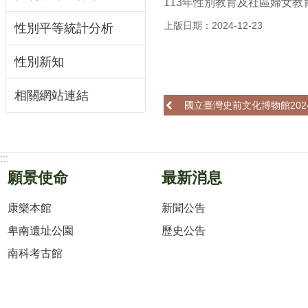
113年性別教育及社區婦女
上版日期：2024-12-23
性別平等統計分析
性別新知
相關網站連結
國立臺灣史前文化博物館20
:::
願景使命
最新消息
康樂本館
新聞公告
卑南遺址公園
歷史公告
南科考古館