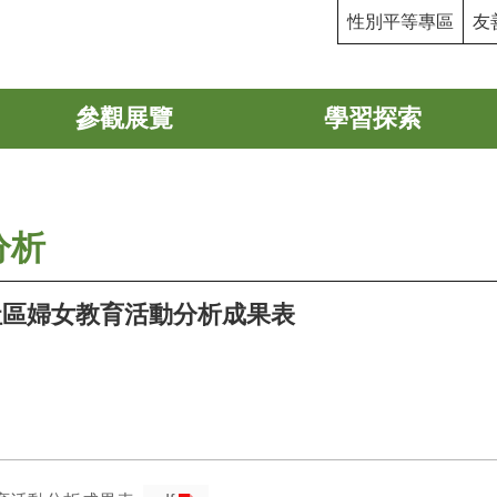
性別平等專區
友
參觀展覽
學習探索
分析
社區婦女教育活動分析成果表