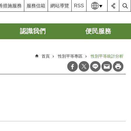
語系
善措施服務
服務信箱
網站導覽
RSS
認識我們
便民服務
首頁
性別平等專區
性別平等統計分析