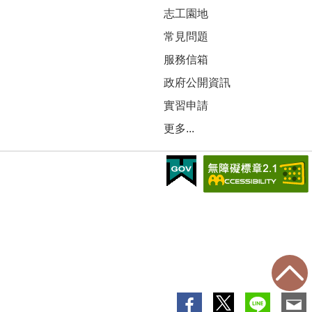
志工園地
常見問題
服務信箱
政府公開資訊
實習申請
更多...