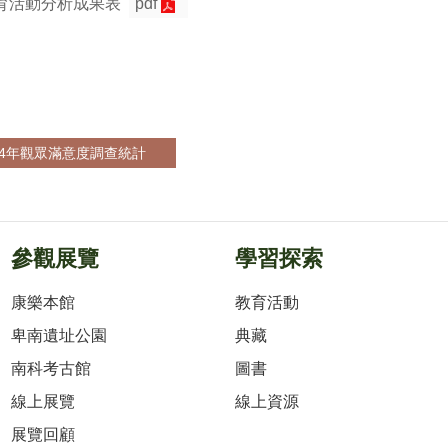
教育活動分析成果表
pdf
24年觀眾滿意度調查統計
參觀展覽
學習探索
康樂本館
教育活動
卑南遺址公園
典藏
南科考古館
圖書
線上展覽
線上資源
展覽回顧