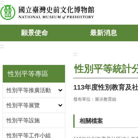
:::
跳到主要內容區塊
願景使命
最新消息
:::
:::
性別平等統計
性別平等專區
113年度性別教育及
性別平等推廣活動
發布單位：展示教育組
性別平等展覽
性別平等設施
相關檔案
性別平等工作小組