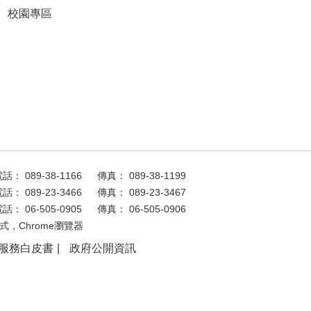
校園專區
話： 089-38-1166
傳真： 089-38-1199
話： 089-23-3466
傳真： 089-23-3467
話： 06-505-0905
傳真： 06-505-0906
式，Chrome瀏覽器
服務白皮書
政府公開資訊