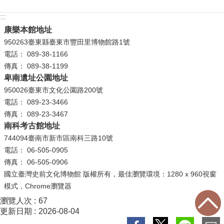
:::
康樂本館地址
950263臺東縣臺東市豐田里博物館路1號
電話： 089-38-1166
傳真： 089-38-1199
卑南遺址公園地址
950026臺東市文化公園路200號
電話： 089-23-3466
傳真： 089-23-3467
南科考古館地址
744094臺南市新市區南科三路10號
電話： 06-505-0905
傳真： 06-505-0906
國立臺灣史前文化博物館 版權所有，最佳瀏覽環境：1280 x 960視窗
模式，Chrome瀏覽器
瀏覽人次
67
更新日期
2026-08-04