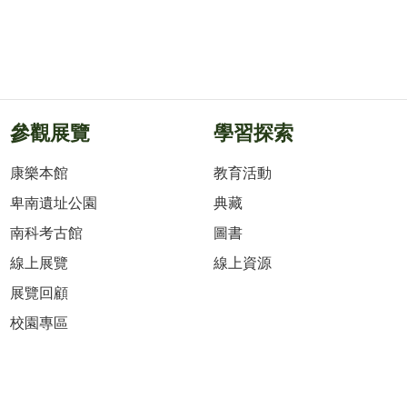
參觀展覽
學習探索
康樂本館
教育活動
卑南遺址公園
典藏
南科考古館
圖書
線上展覽
線上資源
展覽回顧
校園專區