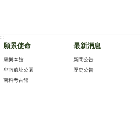
:::
願景使命
最新消息
康樂本館
新聞公告
卑南遺址公園
歷史公告
南科考古館