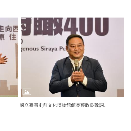
國立臺灣史前文化博物館館長蔡政良致詞。