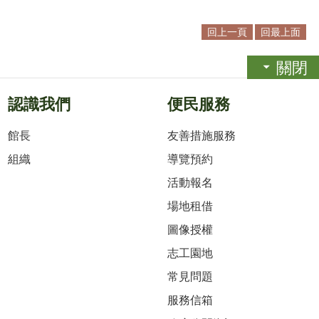
回上一頁
回最上面
關閉
認識我們
便民服務
館長
友善措施服務
組織
導覽預約
活動報名
場地租借
圖像授權
志工園地
常見問題
服務信箱