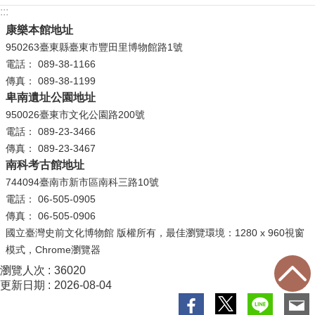
:::
康樂本館地址
950263臺東縣臺東市豐田里博物館路1號
電話： 089-38-1166
傳真： 089-38-1199
卑南遺址公園地址
950026臺東市文化公園路200號
電話： 089-23-3466
傳真： 089-23-3467
南科考古館地址
744094臺南市新市區南科三路10號
電話： 06-505-0905
傳真： 06-505-0906
國立臺灣史前文化博物館 版權所有，最佳瀏覽環境：1280 x 960視窗
模式，Chrome瀏覽器
瀏覽人次
36020
更新日期
2026-08-04