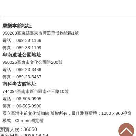
:::
康樂本館地址
950263臺東縣臺東市豐田里博物館路1號
電話： 089-38-1166
傳真： 089-38-1199
卑南遺址公園地址
950026臺東市文化公園路200號
電話： 089-23-3466
傳真： 089-23-3467
南科考古館地址
744094臺南市新市區南科三路10號
電話： 06-505-0905
傳真： 06-505-0906
國立臺灣史前文化博物館 版權所有，最佳瀏覽環境：1280 x 960視窗
模式，Chrome瀏覽器
瀏覽人次
36050
更新日期
2026-08-04