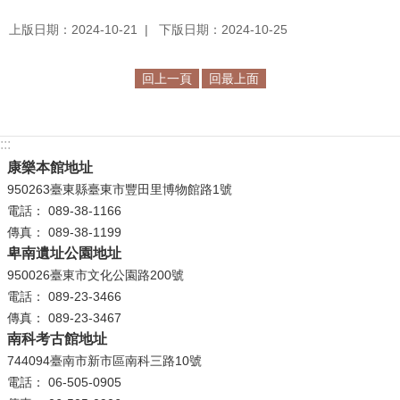
上版日期：2024-10-21
下版日期：2024-10-25
回上一頁
回最上面
:::
康樂本館地址
950263臺東縣臺東市豐田里博物館路1號
電話： 089-38-1166
傳真： 089-38-1199
卑南遺址公園地址
950026臺東市文化公園路200號
電話： 089-23-3466
傳真： 089-23-3467
南科考古館地址
744094臺南市新市區南科三路10號
電話： 06-505-0905