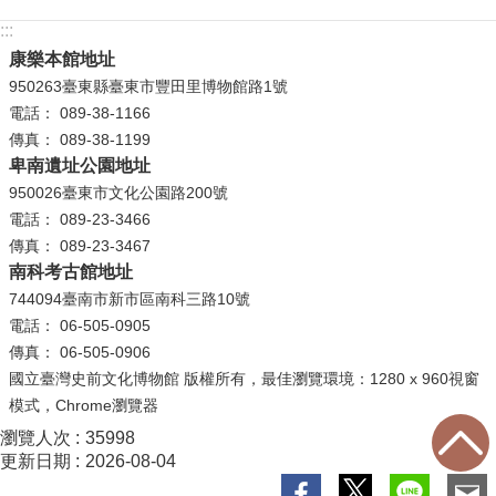
:::
康樂本館地址
950263臺東縣臺東市豐田里博物館路1號
電話： 089-38-1166
傳真： 089-38-1199
卑南遺址公園地址
950026臺東市文化公園路200號
電話： 089-23-3466
傳真： 089-23-3467
南科考古館地址
744094臺南市新市區南科三路10號
電話： 06-505-0905
傳真： 06-505-0906
國立臺灣史前文化博物館 版權所有，最佳瀏覽環境：1280 x 960視窗
模式，Chrome瀏覽器
瀏覽人次
35998
更新日期
2026-08-04