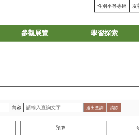
性別平等專區
友
參觀展覽
學習探索
內容
預算