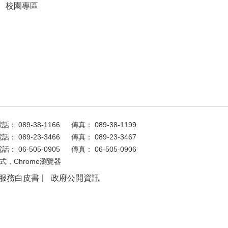
校園專區
話： 089-38-1166
傳真： 089-38-1199
話： 089-23-3466
傳真： 089-23-3467
話： 06-505-0905
傳真： 06-505-0906
式，Chrome瀏覽器
服務白皮書
政府公開資訊