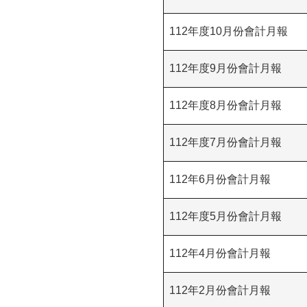
112年度10月份會計月報
112年度9月份會計月報
112年度8月份會計月報
112年度7月份會計月報
112年6月份會計月報
112年度5月份會計月報
112年4月份會計月報
112年2月份會計月報