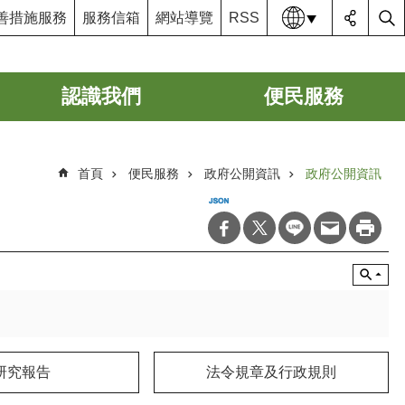
語系
善措施服務
服務信箱
網站導覽
RSS
認識我們
便民服務
首頁
便民服務
政府公開資訊
政府公開資訊
研究報告
法令規章及行政規則