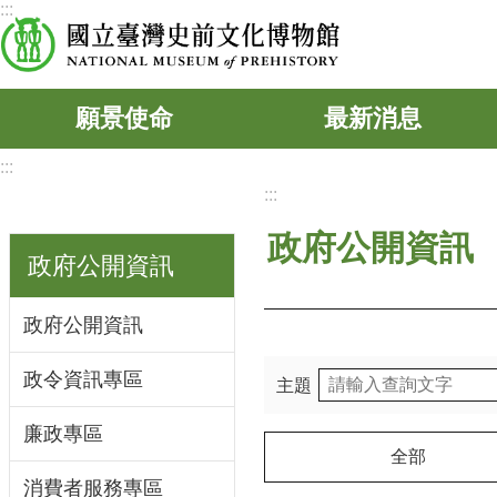
:::
跳到主要內容區塊
願景使命
最新消息
:::
:::
政府公開資訊
政府公開資訊
政府公開資訊
政令資訊專區
主題
廉政專區
全部
消費者服務專區