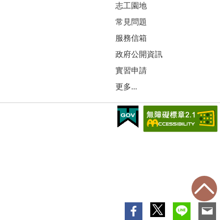
志工園地
常見問題
服務信箱
政府公開資訊
實習申請
更多...