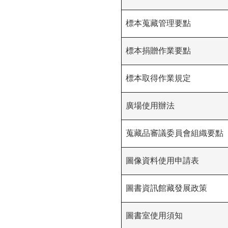
標本蒐藏管理要點
標本捐贈作業要點
標本取得作業規定
廣場使用辦法
蒐藏品審議委員會組織要點
圖像資料使用申請表
圖書資訊館藏發展政策
圖書室使用須知