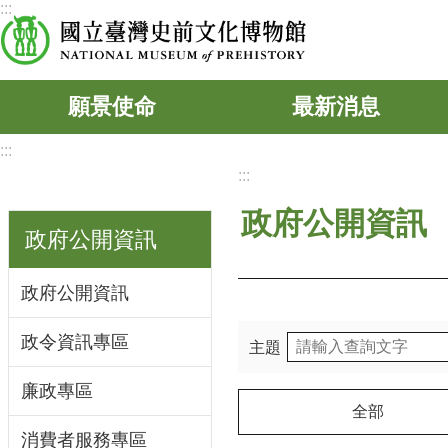
:::
跳到主要內容區塊
願景使命
最新消息
:::
:::
政府公開資訊
政府公開資訊
政府公開資訊
政令資訊專區
主題
廉政專區
全部
消費者服務專區