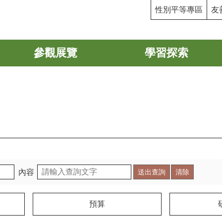
性別平等專區
友
參觀展覽
學習探索
內容
預算