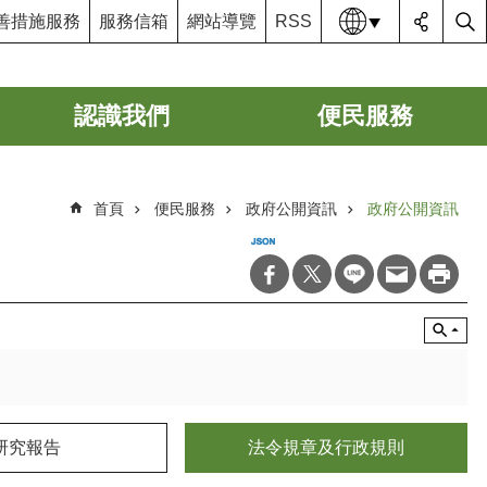
語系
善措施服務
服務信箱
網站導覽
RSS
認識我們
便民服務
首頁
便民服務
政府公開資訊
政府公開資訊
研究報告
法令規章及行政規則