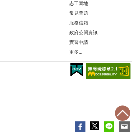
志工園地
常見問題
服務信箱
政府公開資訊
實習申請
更多...