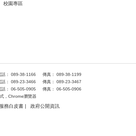
校園專區
話： 089-38-1166
傳真： 089-38-1199
話： 089-23-3466
傳真： 089-23-3467
話： 06-505-0905
傳真： 06-505-0906
式，Chrome瀏覽器
服務白皮書
政府公開資訊