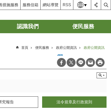
語系
善措施服務
服務信箱
網站導覽
RSS
認識我們
便民服務
首頁
便民服務
政府公開資訊
政府公開資訊
研究報告
法令規章及行政規則