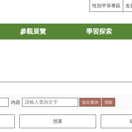
性別平等專區
友
參觀展覽
學習探索
內容
預算