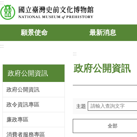
:::
跳到主要內容區塊
願景使命
最新消息
:::
:::
政府公開資訊
政府公開資訊
政府公開資訊
政令資訊專區
主題
廉政專區
全部
消費者服務專區