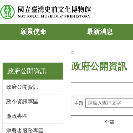
:::
跳到主要內容區塊
願景使命
最新消息
:::
:::
政府公開資訊
政府公開資訊
政府公開資訊
政令資訊專區
主題
廉政專區
全部
消費者服務專區