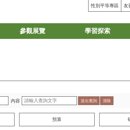
性別平等專區
友
參觀展覽
學習探索
內容
預算