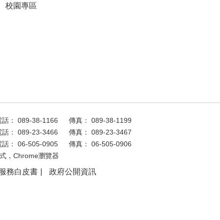
校園專區
話： 089-38-1166
傳真： 089-38-1199
話： 089-23-3466
傳真： 089-23-3467
話： 06-505-0905
傳真： 06-505-0906
式，Chrome瀏覽器
服務白皮書
政府公開資訊