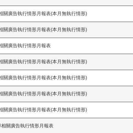
導相關廣告執行情形月報表(本月無執行情形)
導相關廣告執行情形月報表(本月無執行情形)
導相關廣告執行情形月報表
導相關廣告執行情形月報表(本月無執行情形)
導相關廣告執行情形月報表(本月無執行情形)
導相關廣告執行情形月報表(本月無執行情形)
導相關廣告執行情形月報表(本月無執行情形)
宣導相關廣告執行情形月報表