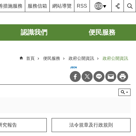
語系
善措施服務
服務信箱
網站導覽
RSS
認識我們
便民服務
首頁
便民服務
政府公開資訊
政府公開資訊
研究報告
法令規章及行政規則