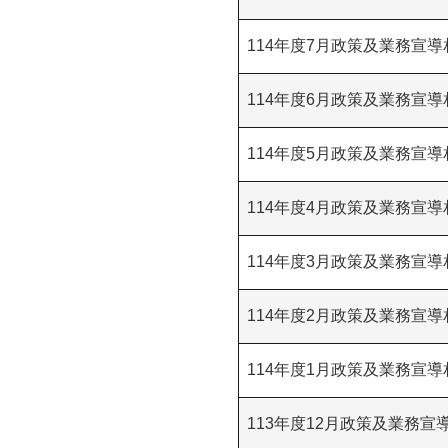
114年度7月政策及業務宣
114年度6月政策及業務宣
114年度5月政策及業務宣
114年度4月政策及業務宣
114年度3月政策及業務宣
114年度2月政策及業務宣
114年度1月政策及業務宣
113年度12月政策及業務