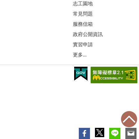
志工園地
常見問題
服務信箱
政府公開資訊
實習申請
更多...