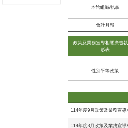
本館組織/執掌
會計月報
政策及業務宣導相關廣告執
形表
性別平等政策
114年度9月政策及業務宣
114年度8月政策及業務宣