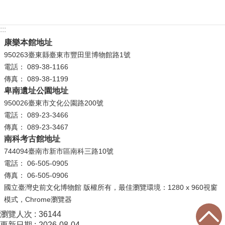
:::
康樂本館地址
950263臺東縣臺東市豐田里博物館路1號
電話： 089-38-1166
傳真： 089-38-1199
卑南遺址公園地址
950026臺東市文化公園路200號
電話： 089-23-3466
傳真： 089-23-3467
南科考古館地址
744094臺南市新市區南科三路10號
電話： 06-505-0905
傳真： 06-505-0906
國立臺灣史前文化博物館 版權所有，最佳瀏覽環境：1280 x 960視窗
模式，Chrome瀏覽器
瀏覽人次
36144
更新日期
2026-08-04