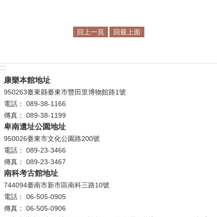
回上一頁
回最上面
:::
康樂本館地址
950263臺東縣臺東市豐田里博物館路1號
電話： 089-38-1166
傳真： 089-38-1199
卑南遺址公園地址
950026臺東市文化公園路200號
電話： 089-23-3466
傳真： 089-23-3467
南科考古館地址
744094臺南市新市區南科三路10號
電話： 06-505-0905
傳真： 06-505-0906