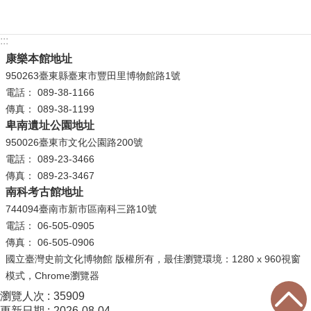
:::
康樂本館地址
950263臺東縣臺東市豐田里博物館路1號
電話： 089-38-1166
傳真： 089-38-1199
卑南遺址公園地址
950026臺東市文化公園路200號
電話： 089-23-3466
傳真： 089-23-3467
南科考古館地址
744094臺南市新市區南科三路10號
電話： 06-505-0905
傳真： 06-505-0906
國立臺灣史前文化博物館 版權所有，最佳瀏覽環境：1280 x 960視窗
模式，Chrome瀏覽器
瀏覽人次
35909
更新日期
2026-08-04