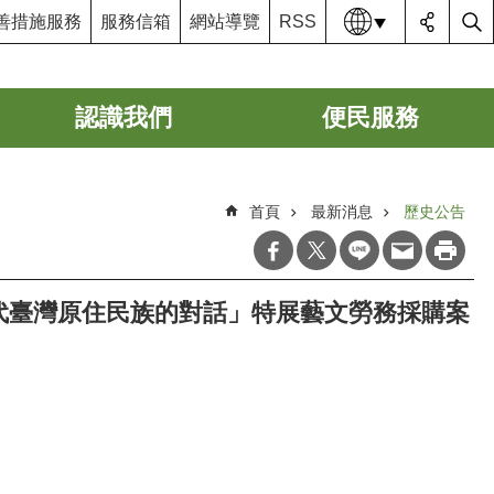
語系
善措施服務
服務信箱
網站導覽
RSS
認識我們
便民服務
首頁
最新消息
歷史公告
與當代臺灣原住民族的對話」特展藝文勞務採購案