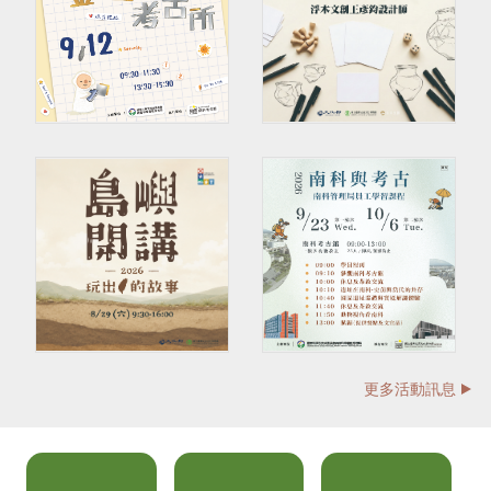
更多活動訊息