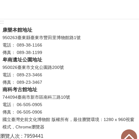
:::
康樂本館地址
950263臺東縣臺東市豐田里博物館路1號
電話： 089-38-1166
傳真： 089-38-1199
卑南遺址公園地址
950026臺東市文化公園路200號
電話： 089-23-3466
傳真： 089-23-3467
南科考古館地址
744094臺南市新市區南科三路10號
電話： 06-505-0905
傳真： 06-505-0906
國立臺灣史前文化博物館 版權所有，最佳瀏覽環境：1280 x 960視窗
模式，Chrome瀏覽器
瀏覽人次
7959441