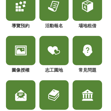
導覽預約
活動報名
場地租借
圖像授權
志工園地
常見問題