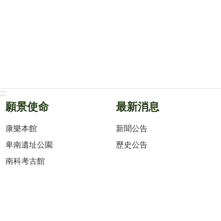
:::
願景使命
最新消息
康樂本館
新聞公告
卑南遺址公園
歷史公告
南科考古館