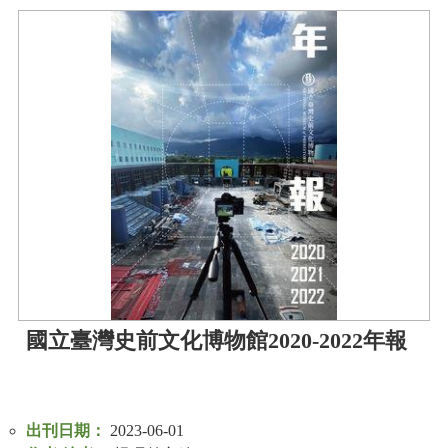
國立臺灣史前文化博物館2020-2022年報
出刊日期：
2023-06-01