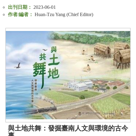
出刊日期：
2023-06-01
作者/編者：
Huan-Tzu Yang (Chief Editor)
與土地共舞：發掘臺南人文與環境的古今
事