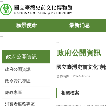
:::
跳到主要內容區塊
願景使命
最新消息
:::
:::
政府公開資訊
政府公開資訊
國立臺灣史前文化博物
政府公開資訊
發佈時間：2024-10-07
政令資訊專區
廉政專區
相關檔案
消費者服務專區