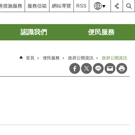
語系
善措施服務
服務信箱
網站導覽
RSS
認識我們
便民服務
首頁
便民服務
政府公開資訊
政府公開資訊