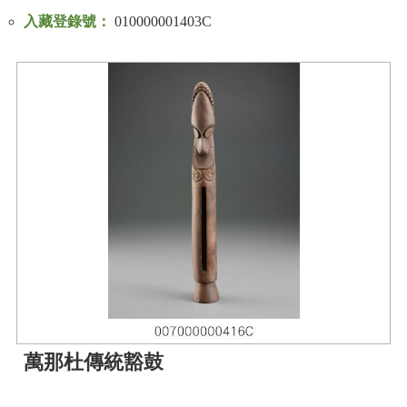
入藏登錄號：
010000001403C
萬那杜傳統豁鼓