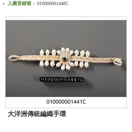
入藏登錄號：
010000001440C
大洋洲傳統編織手環