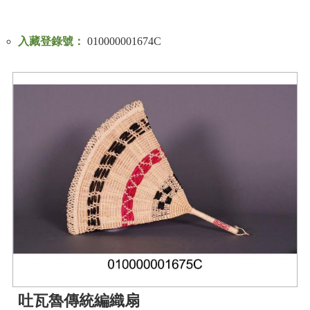
入藏登錄號：
010000001674C
吐瓦魯傳統編織扇