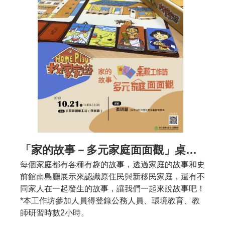
公
開
資
訊
語系
「家的故事－多元家庭面面觀」桌遊工作坊
每個家庭都有各種有趣的故事，透過家庭的故事和史
前館南島廳展示來認識原住民與新移民家庭，還有不
同家人在一起發生的故事，讓我們一起來說故事吧！
*本工作坊參加人員得登錄公務人員、環境教育、教
師研習時數2小時。