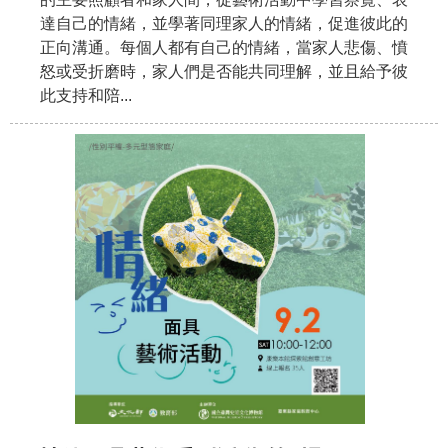
達自己的情緒，並學著同理家人的情緒，促進彼此的
正向溝通。每個人都有自己的情緒，當家人悲傷、憤
怒或受折磨時，家人們是否能共同理解，並且給予彼
此支持和陪...