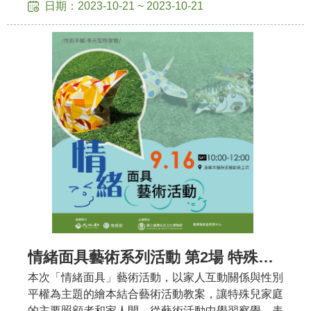
日期：2023-10-21 ~ 2023-10-21
情緒面具藝術系列活動 第2場 特殊兒家庭
本次「情緒面具」藝術活動，以家人互動關係與性別
平權為主題的繪本結合藝術活動教案，讓特殊兒家庭
的主要照顧者和家人間，從藝術活動中學習察覺、表