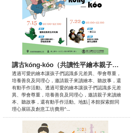
講古kóng-kóo（共讀性平繪本親子活動）
透過可愛的繪本讓孩子們認識多元差異、學會尊重，
培養善良及同理心，邀請親子來讀繪本、聽故事，還
有動手作活動。透過可愛的繪本讓孩子們認識多元差
異、學會尊重，培養善良及同理心，邀請親子來讀繪
本、聽故事，還有動手作活動。地點│本館探索館同
理心展區及創意工坊費用^...