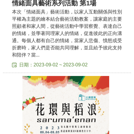
情緒面具藝術系列活動 第1場
本次「情緒面具」藝術活動，以家人互動關係與性別
平權為主題的繪本結合藝術活動教案，讓家庭的主要
照顧者和家人間，從藝術活動中學習察覺、表達自己
的情緒，並學著同理家人的情緒，促進彼此的正向溝
通。每個人都有自己的情緒，當家人悲傷、憤怒或受
折磨時，家人們是否能共同理解，並且給予彼此支持
和陪伴？當...
日期：2023-09-02 ~ 2023-09-02