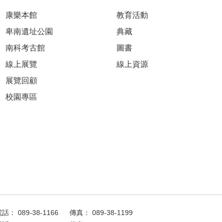
康樂本館
教育活動
卑南遺址公園
典藏
南科考古館
圖書
線上展覽
線上資源
展覽回顧
校園專區
話： 089-38-1166
傳真： 089-38-1199