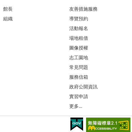
館長
友善措施服務
組織
導覽預約
活動報名
場地租借
圖像授權
志工園地
常見問題
服務信箱
政府公開資訊
實習申請
更多...