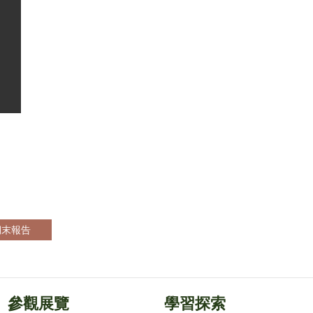
期末報告
參觀展覽
學習探索