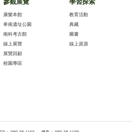
參觀展覽
學習探索
康樂本館
教育活動
卑南遺址公園
典藏
南科考古館
圖書
線上展覽
線上資源
展覽回顧
校園專區