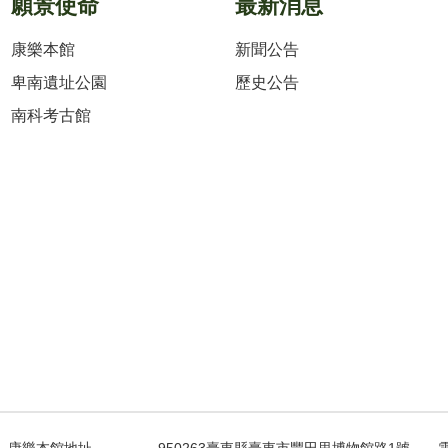
願景使命
最新消息
康樂本館
新聞公告
卑南遺址公園
歷史公告
南科考古館