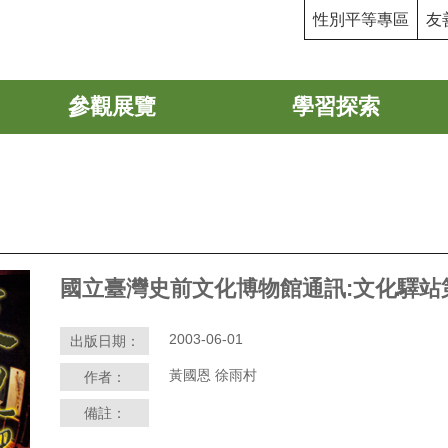
性別平等專區
友
參觀展覽
學習探索
國立臺灣史前文化博物館通訊:文化驛站
2003-06-01
出版日期：
黃國恩 徐雨村
作者：
備註：