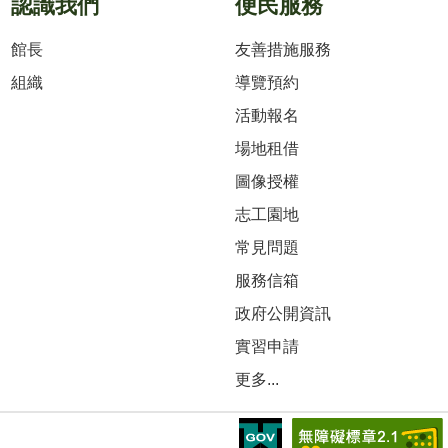
認識我們
便民服務
館長
友善措施服務
組織
導覽預約
活動報名
場地租借
圖像授權
志工園地
常見問題
服務信箱
政府公開資訊
實習申請
更多...