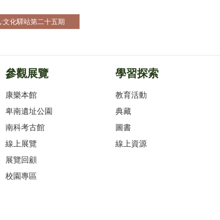
:文化驛站第二十五期
參觀展覽
學習探索
康樂本館
教育活動
卑南遺址公園
典藏
南科考古館
圖書
線上展覽
線上資源
展覽回顧
校園專區