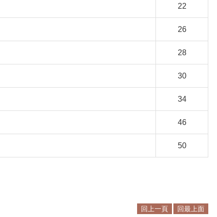
22
26
28
30
34
46
50
回上一頁
回最上面