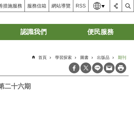
語系
善措施服務
服務信箱
網站導覽
RSS
認識我們
便民服務
首頁
學習探索
圖書
出版品
期刊
第二十六期