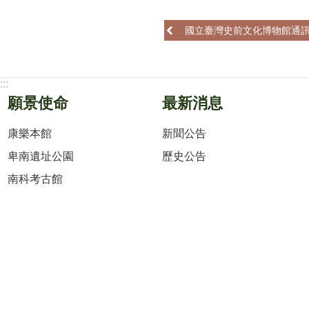
國立臺灣史前文化博物館通訊
:::
願景使命
最新消息
康樂本館
新聞公告
卑南遺址公園
歷史公告
南科考古館