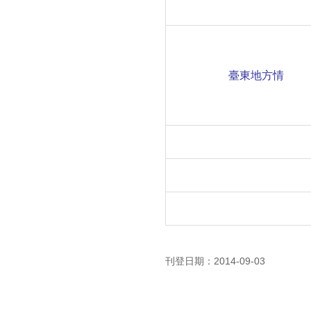
臺東地方情
刊登日期：2014-09-03