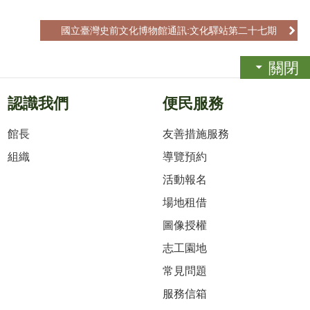
國立臺灣史前文化博物館通訊:文化驛站第二十七期
關閉
認識我們
便民服務
館長
友善措施服務
組織
導覽預約
活動報名
場地租借
圖像授權
志工園地
常見問題
服務信箱