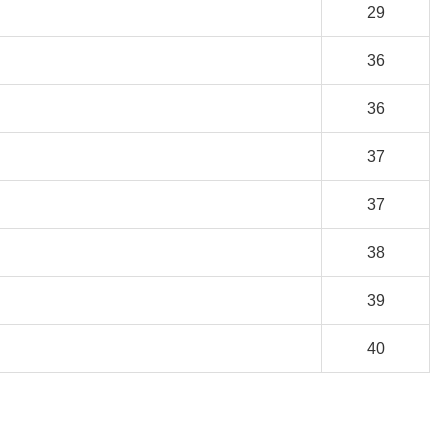
29
36
36
37
37
38
39
40