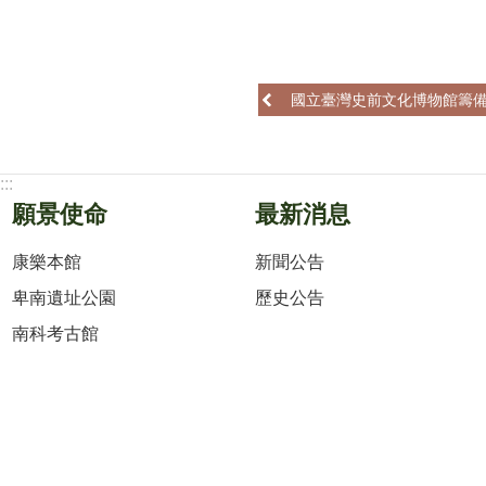
國立臺灣史前文化博物館籌備
:::
願景使命
最新消息
康樂本館
新聞公告
卑南遺址公園
歷史公告
南科考古館