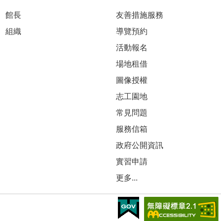
館長
友善措施服務
組織
導覽預約
活動報名
場地租借
圖像授權
志工園地
常見問題
服務信箱
政府公開資訊
實習申請
更多...