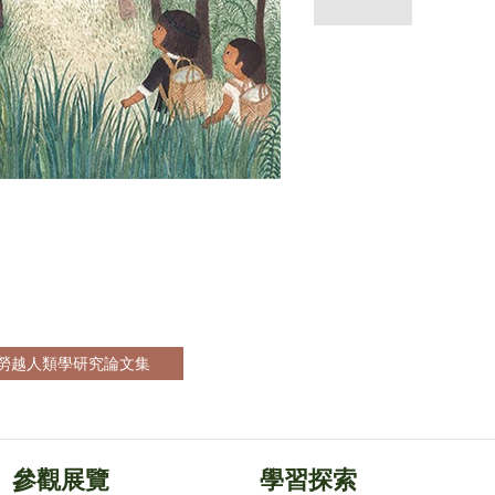
砂勞越人類學研究論文集
參觀展覽
學習探索