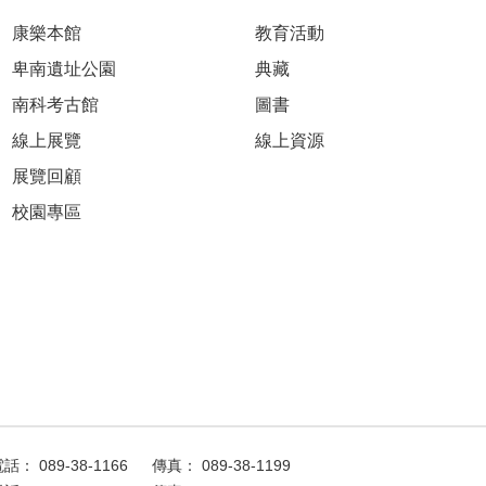
康樂本館
教育活動
卑南遺址公園
典藏
南科考古館
圖書
線上展覽
線上資源
展覽回顧
校園專區
話： 089-38-1166
傳真： 089-38-1199