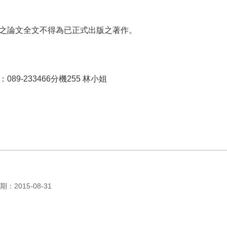
之論文全文不得為已正式出版之著作。
9-233466分機255 林小姐
：2015-08-31