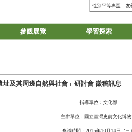
性別平等專區
友
參觀展覽
學習探索
遺址及其周邊自然與社會」研討會 徵稿訊息
指導單位：文化部
主辦單位：國立臺灣史前文化博物
會議時間：2015年10月14日（三