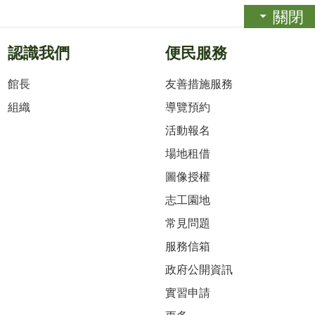
關閉
認識我們
便民服務
館長
友善措施服務
組織
導覽預約
活動報名
場地租借
圖像授權
志工園地
常見問題
服務信箱
政府公開資訊
實習申請