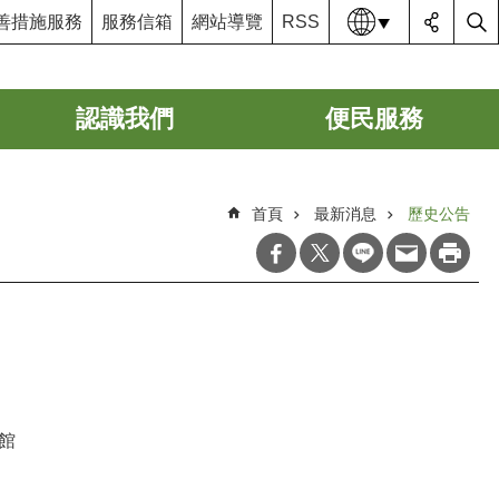
語系
善措施服務
服務信箱
網站導覽
RSS
認識我們
便民服務
首頁
最新消息
歷史公告
館
）