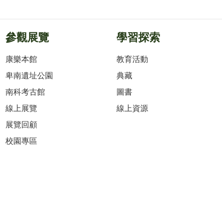
參觀展覽
學習探索
康樂本館
教育活動
卑南遺址公園
典藏
南科考古館
圖書
線上展覽
線上資源
展覽回顧
校園專區