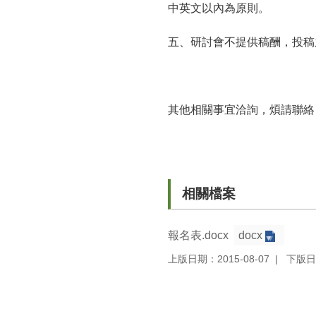
中英文以內為原則。
五、研討會不提供稿酬，投稿
其他相關事宜洽詢，煩請聯絡：08
相關檔案
報名表.docx
docx
上版日期：2015-08-07
下版日期