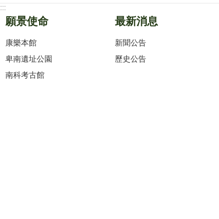
:::
願景使命
最新消息
康樂本館
新聞公告
卑南遺址公園
歷史公告
南科考古館