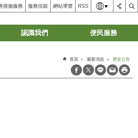
語系
善措施服務
服務信箱
網站導覽
RSS
認識我們
便民服務
首頁
最新消息
歷史公告