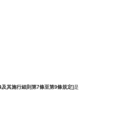
及其施行細則第7條至第9條規定]
是