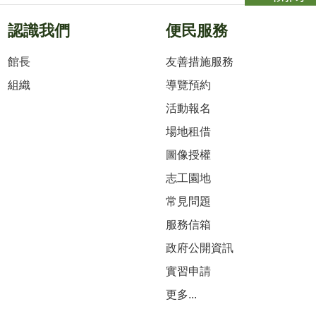
認識我們
便民服務
館長
友善措施服務
組織
導覽預約
活動報名
場地租借
圖像授權
志工園地
常見問題
服務信箱
政府公開資訊
實習申請
更多...