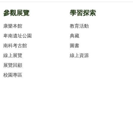
參觀展覽
學習探索
康樂本館
教育活動
卑南遺址公園
典藏
南科考古館
圖書
線上展覽
線上資源
展覽回顧
校園專區