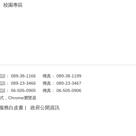
校園專區
話： 089-38-1166
傳真： 089-38-1199
話： 089-23-3466
傳真： 089-23-3467
話： 06-505-0905
傳真： 06-505-0906
式，Chrome瀏覽器
服務白皮書
政府公開資訊