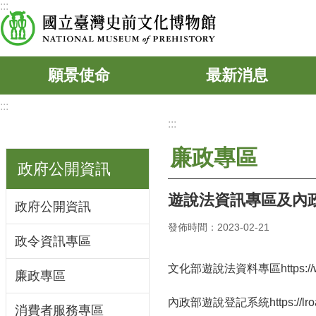
:::
跳到主要內容區塊
願景使命
最新消息
:::
:::
廉政專區
政府公開資訊
遊說法資訊專區及內
政府公開資訊
發佈時間：2023-02-21
政令資訊專區
文化部遊說法資料專區
https:
廉政專區
內政部遊說登記系統
https://lr
消費者服務專區