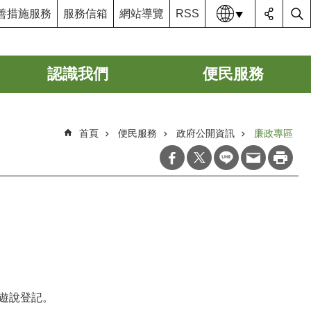
語系
善措施服務
服務信箱
網站導覽
RSS
認識我們
便民服務
首頁
便民服務
政府公開資訊
廉政專區
遊說登記。