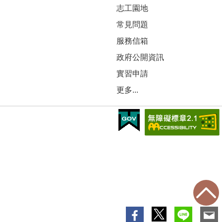
志工園地
常見問題
服務信箱
政府公開資訊
實習申請
更多...