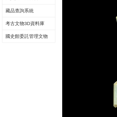
藏品查詢系統
考古文物3D資料庫
國史館委託管理文物