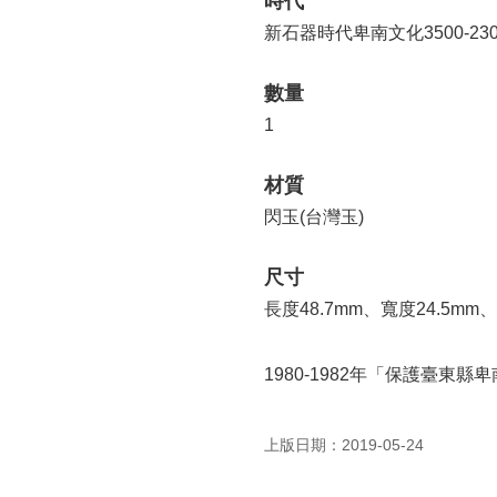
時代
新石器時代卑南文化3500-230
數量
1
材質
閃玉(台灣玉)
尺寸
長度48.7mm、寬度24.5mm、
1980-1982年「保護臺東
上版日期：2019-05-24