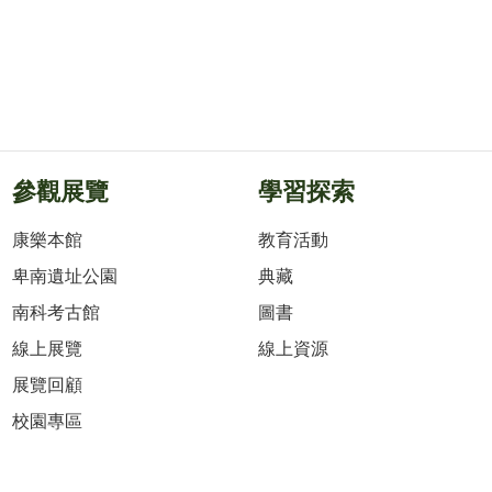
參觀展覽
學習探索
康樂本館
教育活動
卑南遺址公園
典藏
南科考古館
圖書
線上展覽
線上資源
展覽回顧
校園專區