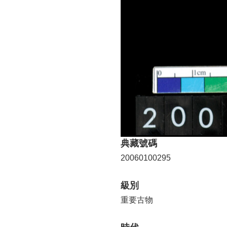
典藏號碼
20060100295
級別
重要古物