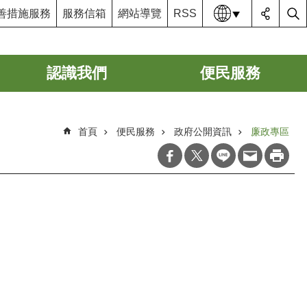
語系
善措施服務
服務信箱
網站導覽
RSS
認識我們
便民服務
首頁
便民服務
政府公開資訊
廉政專區