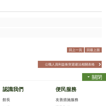
回上一頁
回最上面
公職人員利益衝突迴避法相關表格
關閉
認識我們
便民服務
館長
友善措施服務