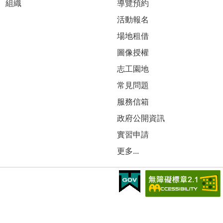
組織
導覽預約
活動報名
場地租借
圖像授權
志工園地
常見問題
服務信箱
政府公開資訊
實習申請
更多...