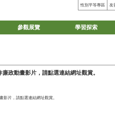
性別平等專區
友
參觀展覽
學習探索
作廉政動畫影片，請點選連結網址觀賞。
畫影片，請點選連結網址觀賞。