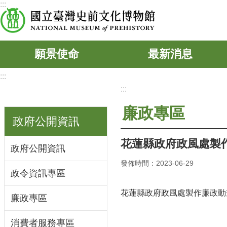
:::
跳到主要內容區塊
願景使命
最新消息
:::
:::
廉政專區
政府公開資訊
花蓮縣政府政風處製
政府公開資訊
發佈時間：2023-06-29
政令資訊專區
花蓮縣政府政風處製作廉政動
廉政專區
消費者服務專區