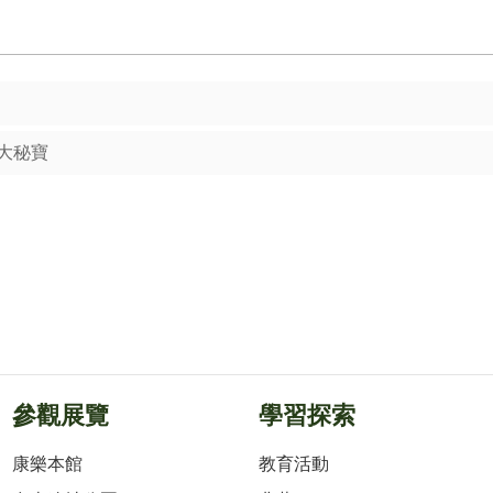
大秘寶
參觀展覽
學習探索
康樂本館
教育活動