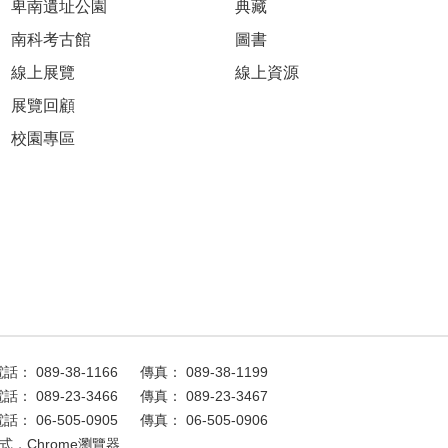
卑南遺址公園
典藏
南科考古館
圖書
線上展覽
線上資源
展覽回顧
校園專區
話： 089-38-1166
傳真： 089-38-1199
話： 089-23-3466
傳真： 089-23-3467
話： 06-505-0905
傳真： 06-505-0906
式，Chrome瀏覽器