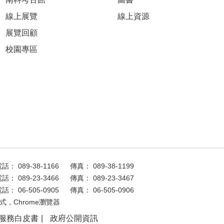
線上展覽
線上資源
展覽回顧
校園專區
話： 089-38-1166
傳真： 089-38-1199
話： 089-23-3466
傳真： 089-23-3467
話： 06-505-0905
傳真： 06-505-0906
式，Chrome瀏覽器
服務白皮書
政府公開資訊