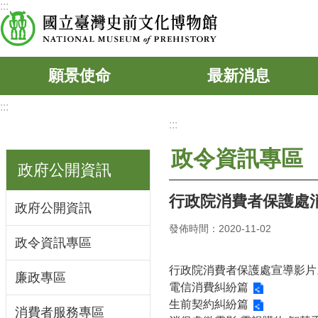
:::
跳到主要內容區塊
願景使命
最新消息
:::
:::
政令資訊專區
政府公開資訊
行政院消費者保護處
政府公開資訊
發佈時間：2020-11-02
政令資訊專區
行政院消費者保護處宣導影片
廉政專區
電信消費糾紛篇
生前契約糾紛篇
消費者服務專區