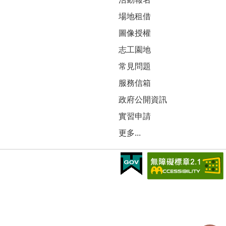
場地租借
圖像授權
志工園地
常見問題
服務信箱
政府公開資訊
實習申請
更多...