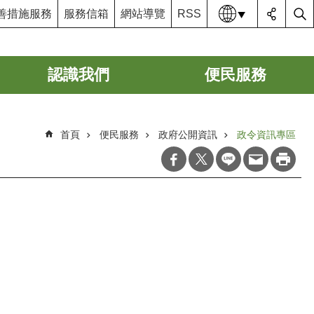
語系
善措施服務
服務信箱
網站導覽
RSS
認識我們
便民服務
首頁
便民服務
政府公開資訊
政令資訊專區