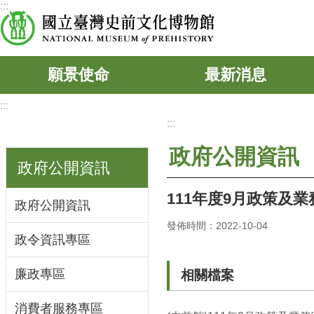
:::
跳到主要內容區塊
願景使命
最新消息
:::
:::
政府公開資訊
政府公開資訊
111年度9月政策及
政府公開資訊
發佈時間：2022-10-04
政令資訊專區
廉政專區
相關檔案
消費者服務專區