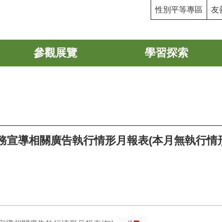
性別平等專區
友
參觀展覽
學習探索
業務宣導相關廣告執行情形月報表(本月無執行情