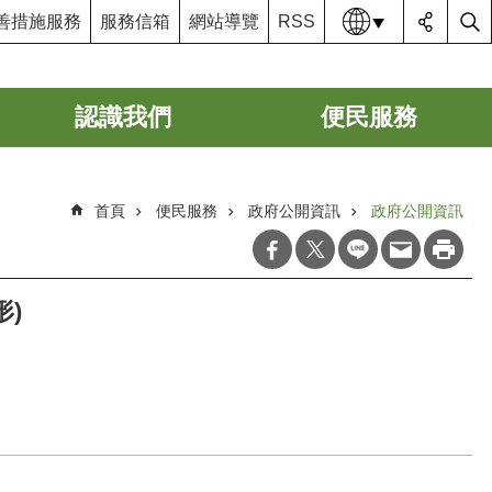
語系
善措施服務
服務信箱
網站導覽
RSS
認識我們
便民服務
首頁
便民服務
政府公開資訊
政府公開資訊
形)