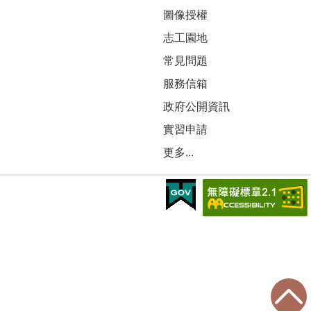
圖像授權
志工園地
常見問題
服務信箱
政府公開資訊
實習申請
更多...