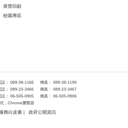
展覽回顧
校園專區
話： 089-38-1166
傳真： 089-38-1199
話： 089-23-3466
傳真： 089-23-3467
話： 06-505-0905
傳真： 06-505-0906
式，Chrome瀏覽器
服務白皮書
政府公開資訊