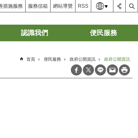
語系
善措施服務
服務信箱
網站導覽
RSS
認識我們
便民服務
首頁
便民服務
政府公開資訊
政府公開資訊