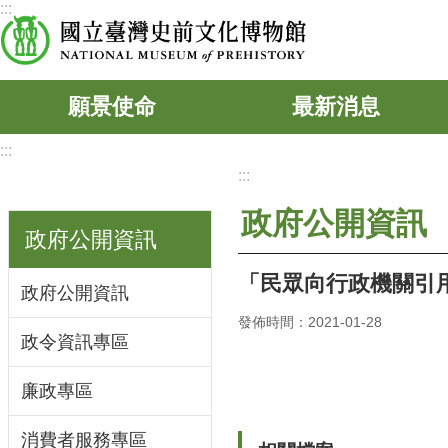
:::
跳到主要內容區塊
願景使命
最新消息
:::
:::
政府公開資訊
政府公開資訊
「民眾向行政機關引用
政府公開資訊
發佈時間：2021-01-28
政令資訊專區
廉政專區
消費者服務專區