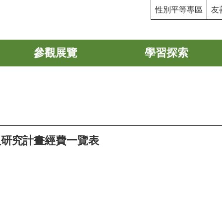
性別平等專區
友
參觀展覽
學習探索
及研究計畫經費一覽表