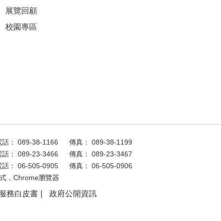
展覽回顧
校園專區
話： 089-38-1166
傳真： 089-38-1199
話： 089-23-3466
傳真： 089-23-3467
話： 06-505-0905
傳真： 06-505-0906
式，Chrome瀏覽器
服務白皮書
政府公開資訊