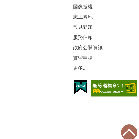
圖像授權
志工園地
常見問題
服務信箱
政府公開資訊
實習申請
更多...