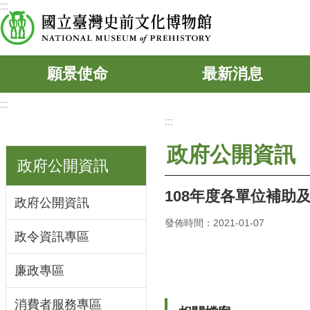
:::
跳到主要內容區塊
願景使命
最新消息
:::
:::
政府公開資訊
政府公開資訊
108年度各單位補助
政府公開資訊
發佈時間：2021-01-07
政令資訊專區
廉政專區
消費者服務專區