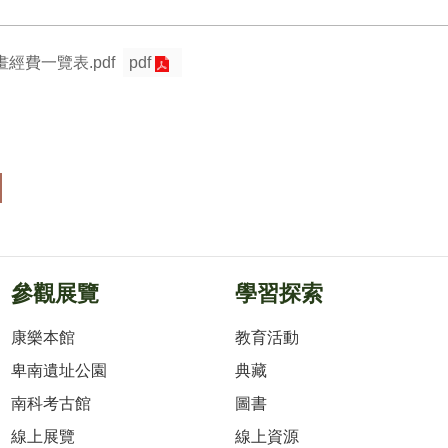
經費一覽表.pdf
pdf
參觀展覽
學習探索
康樂本館
教育活動
卑南遺址公園
典藏
南科考古館
圖書
線上展覽
線上資源