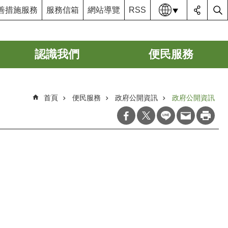
語系
善措施服務
服務信箱
網站導覽
RSS
認識我們
便民服務
首頁
便民服務
政府公開資訊
政府公開資訊