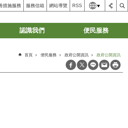
語系
善措施服務
服務信箱
網站導覽
RSS
認識我們
便民服務
首頁
便民服務
政府公開資訊
政府公開資訊