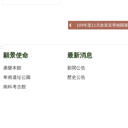
109年度11月政策宣導相關
:::
願景使命
最新消息
康樂本館
新聞公告
卑南遺址公園
歷史公告
南科考古館