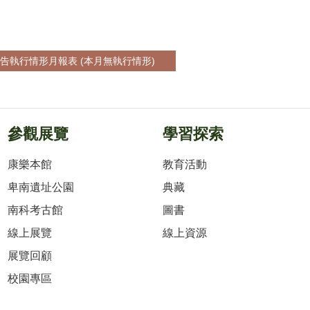
廣告執行情形月報表 (本月無執行情形)
參觀展覽
學習探索
康樂本館
教育活動
卑南遺址公園
典藏
南科考古館
圖書
線上展覽
線上資源
展覽回顧
校園專區