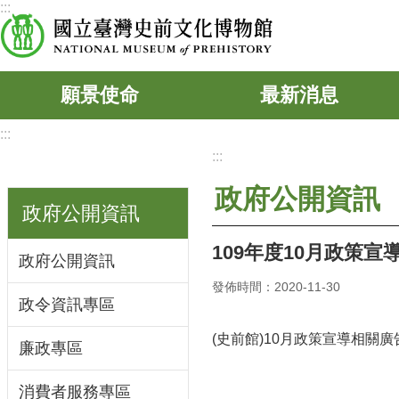
:::
跳到主要內容區塊
願景使命
最新消息
:::
:::
政府公開資訊
政府公開資訊
109年度10月政策
政府公開資訊
發佈時間：2020-11-30
政令資訊專區
(史前館)10月政策宣導相關廣
廉政專區
消費者服務專區