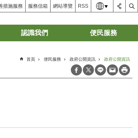
語系
善措施服務
服務信箱
網站導覽
RSS
認識我們
便民服務
首頁
便民服務
政府公開資訊
政府公開資訊