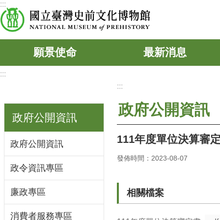
:::
跳到主要內容區塊
願景使命
最新消息
:::
:::
政府公開資訊
政府公開資訊
111年度單位決算審
政府公開資訊
發佈時間：2023-08-07
政令資訊專區
廉政專區
相關檔案
消費者服務專區